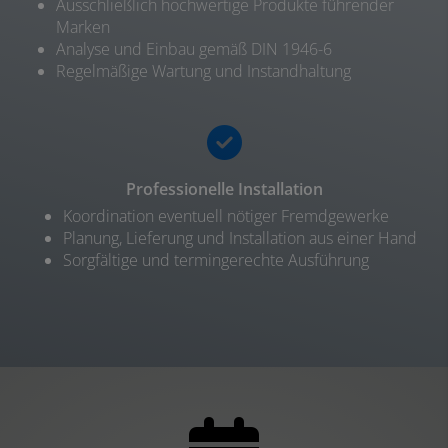
Ausschließlich hochwertige Produkte führender
Marken
Analyse und Einbau gemäß DIN 1946-6
Regelmäßige Wartung und Instandhaltung
Professionelle Installation
Koordination eventuell nötiger Fremdgewerke
Planung, Lieferung und Installation aus einer Hand
Sorgfältige und termingerechte Ausführung