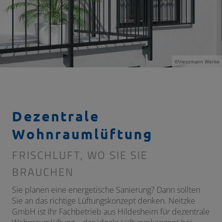
©Viessmann Werke
Dezentrale
Wohnraumlüftung
FRISCHLUFT, WO SIE SIE
BRAUCHEN
Sie planen eine energetische Sanierung? Dann sollten
Sie an das richtige Lüftungskonzept denken. Neitzke
GmbH ist Ihr Fachbetrieb aus Hildesheim für dezentrale