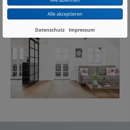
Alle akzeptieren
Datenschutz
Impressum