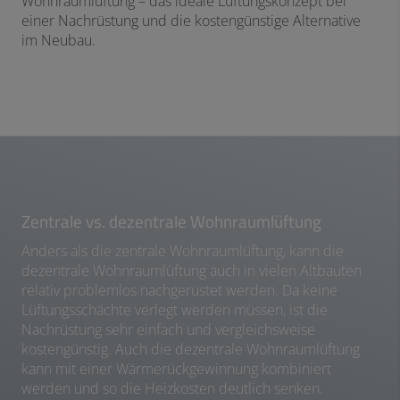
Wohnraumlüftung – das ideale Lüftungskonzept bei
einer Nachrüstung und die kostengünstige Alternative
im Neubau.
Zentrale vs. dezentrale Wohnraumlüftung
Anders als die zentrale Wohnraumlüftung, kann die
dezentrale Wohnraumlüftung auch in vielen Altbauten
relativ problemlos nachgerüstet werden. Da keine
Lüftungsschächte verlegt werden müssen, ist die
Nachrüstung sehr einfach und vergleichsweise
kostengünstig. Auch die dezentrale Wohnraumlüftung
kann mit einer Wärmerückgewinnung kombiniert
werden und so die Heizkosten deutlich senken.