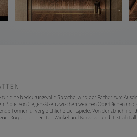
ATTEN
 für eine bedeutungsvolle Sprache, wird der Fächer zum Ausdruck
nem Spiel von Gegensätzen zwischen weichen Oberflächen und 
nde Formen unvergleichliche Lichtspiele. Von der abnehmend
zum Körper, der rechten Winkel und Kurve verbindet, strahlt all