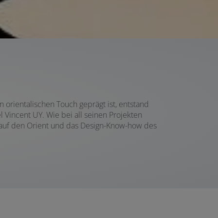
en orientalischen Touch geprägt ist, entstand
Vincent UY. Wie bei all seinen Projekten
n auf den Orient und das Design-Know-how des