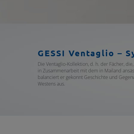
GESSI Ventaglio – S
Die Ventaglio-Kollektion, d. h. der Fächer, di
in Zusammenarbeit mit dem in Mailand ansäss
balanciert er gekonnt Geschichte und Gegenw
Westens aus.