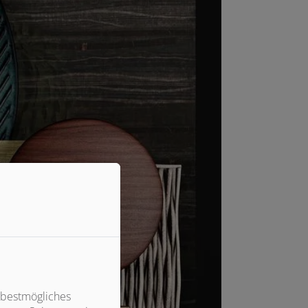
 bestmögliches