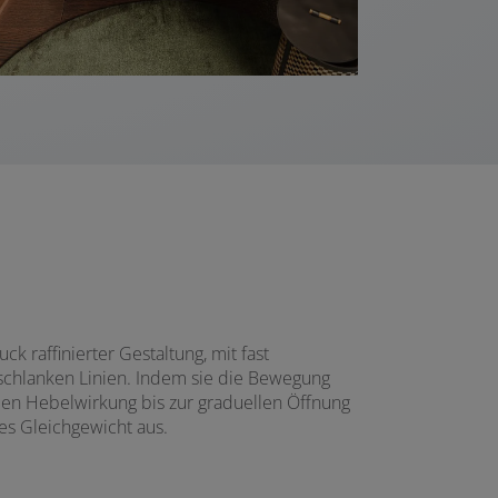
 raffinierter Gestaltung, mit fast
schlanken Linien. Indem sie die Bewegung
en Hebelwirkung bis zur graduellen Öffnung
es Gleichgewicht aus.