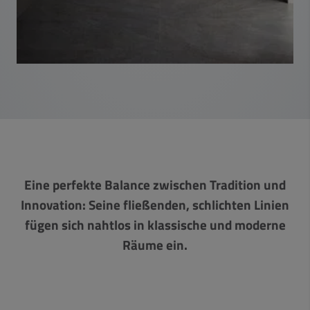
Eine perfekte Balance zwischen Tradition und
Innovation: Seine fließenden, schlichten Linien
fügen sich nahtlos in klassische und moderne
Räume ein.