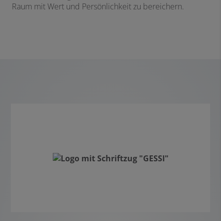
Raum mit Wert und Persönlichkeit zu bereichern.