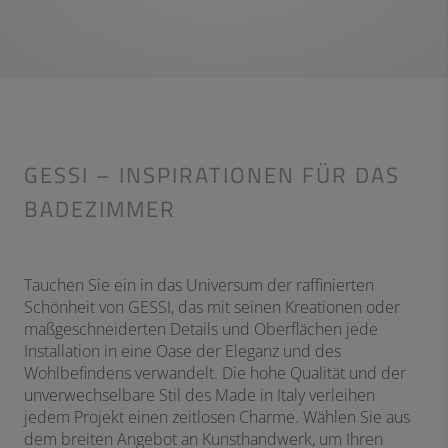
GESSI – INSPIRATIONEN FÜR DAS
BADEZIMMER
Tauchen Sie ein in das Universum der raffinierten
Schönheit von GESSI, das mit seinen Kreationen oder
maßgeschneiderten Details und Oberflächen jede
Installation in eine Oase der Eleganz und des
Wohlbefindens verwandelt. Die hohe Qualität und der
unverwechselbare Stil des Made in Italy verleihen
jedem Projekt einen zeitlosen Charme. Wählen Sie aus
dem breiten Angebot an Kunsthandwerk, um Ihren