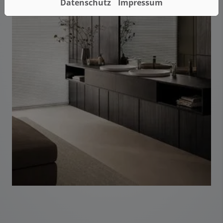
Datenschutz
Impressum