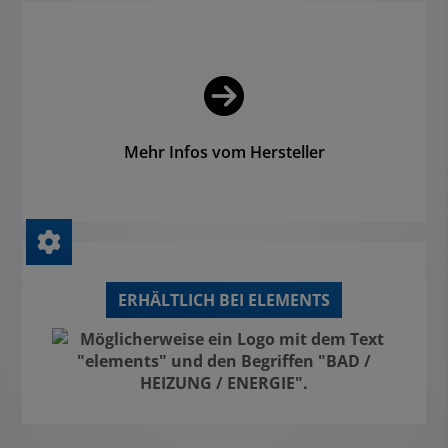
Mehr Infos vom Hersteller
ERHÄLTLICH BEI ELEMENTS