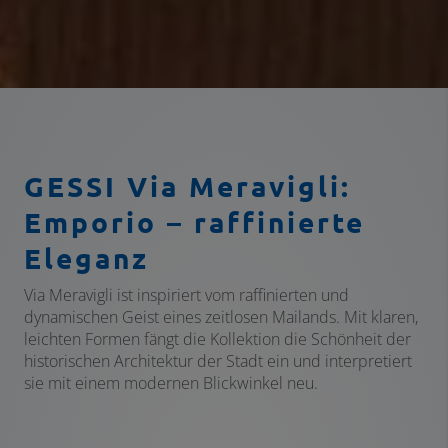
GESSI Via Meravigli:
Emporio – r
affinierte
Eleganz
Via Meravigli ist inspiriert vom raffinierten und
dynamischen Geist eines zeitlosen Mailands. Mit klaren,
leichten Formen fängt die Kollektion die Schönheit der
historischen Architektur der Stadt ein und interpretiert
sie mit einem modernen Blickwinkel neu.