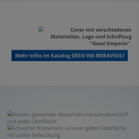
Mehr Infos im Katalog GESSI VIA MERAVIGILI