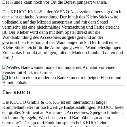
Der Kunde kann noch vor Ort die Befestigungsart wählen.
Das KEUCO Klebe-Set der AVENO Accessoires überzeugt durch
eine sehr einfache Anwendung: Der Inhalt des Klebe-Sticks wird
vollständig auf das Mixpad ausgepresst und mit dem Spatel
vermischt, bis eine gleichmäßige Vermischung und Farbe erreicht
ist. Der Kleber wird dann mit dem Spatel direkt auf die
Wandanbindung des Accessoires aufgetragen und an der
gewünschten Position auf der Wand angedrückt. Der Inhalt eines
Klebe-Sticks reicht für die Anbringung zweier Wandbefestigungen.
Zuletzt das Produkt anbringen, mit der Madenschraube fixieren und
fertig!
Über KEUCO
Die KEUCO GmbH & Co. KG ist ein international tätiger
Komplettanbieter für hochwertige Badausstattungen. KEUCO bietet
ein großes Sortiment an Armaturen, Accessoires, Spiegelschränken,
Licht und Spiegeln, Waschtischen und Badmöbeln „made in
Germany“. Design und Funktion spielen bei KEUCO eine