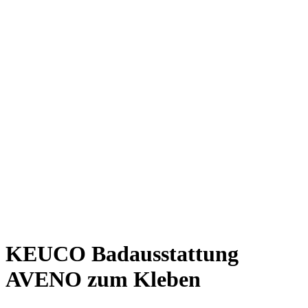
KEUCO Badausstattung
AVENO zum Kleben