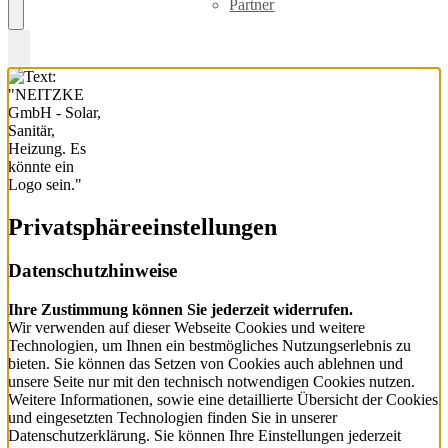
Partner
Privatsphäre­einstellungen
Datenschutzhinweise
Ihre Zustimmung können Sie jederzeit widerrufen.
Wir verwenden auf dieser Webseite Cookies und weitere
Technologien, um Ihnen ein bestmögliches Nutzungserlebnis zu
bieten. Sie können das Setzen von Cookies auch ablehnen und
unsere Seite nur mit den technisch notwendigen Cookies nutzen.
Weitere Informationen, sowie eine detaillierte Übersicht der Cookies
und eingesetzten Technologien finden Sie in unserer
Datenschutzerklärung. Sie können Ihre Einstellungen jederzeit