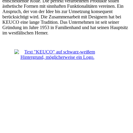
entscheidende Rolle. Die perfekt verarbeiteten Produkte sollen
ästhetische Formen mit sinnhaften Funktionalitäten vereinen. Ein
Anspruch, der von der Idee bis zur Umsetzung konsequent
berücksichtigt wird. Die Zusammenarbeit mit Designern hat bei
KEUCO eine lange Tradition. Das Unternehmen ist seit seiner
Gründung im Jahre 1953 in Familienhand und hat seinen Hauptsitz
im westfälischen Hemer.