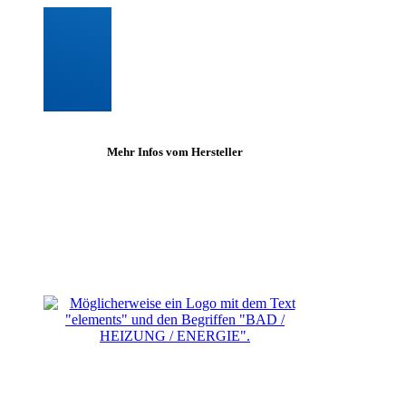
Mehr Infos vom Hersteller
ERHÄLTLICH BEI ELEMENTS