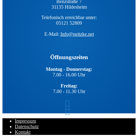
Benzstraße 7
31135 Hildesheim
Telefonisch erreichbar unter:
05121 52809
E-Mail:
Info@neitzke.net
Öffnungszeiten
Montag - Donnerstag:
7.00 - 16.00 Uhr
Freitag:
7.00 - 11.30 Uhr
Impressum
Datenschutz
Kontakt