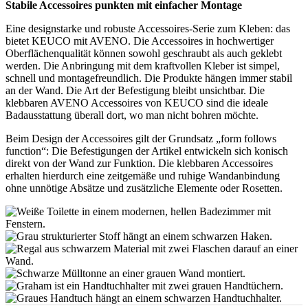
Stabile Accessoires punkten mit einfacher Montage
Eine designstarke und robuste Accessoires-Serie zum Kleben: das
bietet KEUCO mit AVENO. Die Accessoires in hochwertiger
Oberflächenqualität können sowohl geschraubt als auch geklebt
werden. Die Anbringung mit dem kraftvollen Kleber ist simpel,
schnell und montagefreundlich. Die Produkte hängen immer stabil
an der Wand. Die Art der Befestigung bleibt unsichtbar. Die
klebbaren AVENO Accessoires von KEUCO sind die ideale
Badausstattung überall dort, wo man nicht bohren möchte.
Beim Design der Accessoires gilt der Grundsatz „form follows
function“: Die Befestigungen der Artikel entwickeln sich konisch
direkt von der Wand zur Funktion. Die klebbaren Accessoires
erhalten hierdurch eine zeitgemäße und ruhige Wandanbindung
ohne unnötige Absätze und zusätzliche Elemente oder Rosetten.