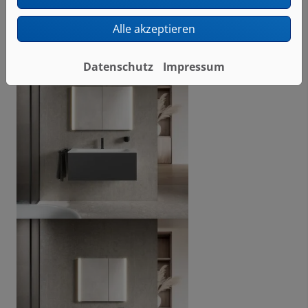
Alle akzeptieren
Datenschutz
Impressum