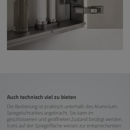
Auch technisch viel zu bieten
Die Bedienung ist praktisch unterhalb des Aluminium-
Spiegelschrankes angebracht. Sie kann im
geschlossenen und geöffneten Zustand betätigt werden.
Icons auf der Spiegelfläche weisen zur entsprechenden