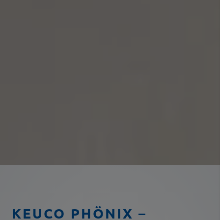
KEUCO PHÖNIX –