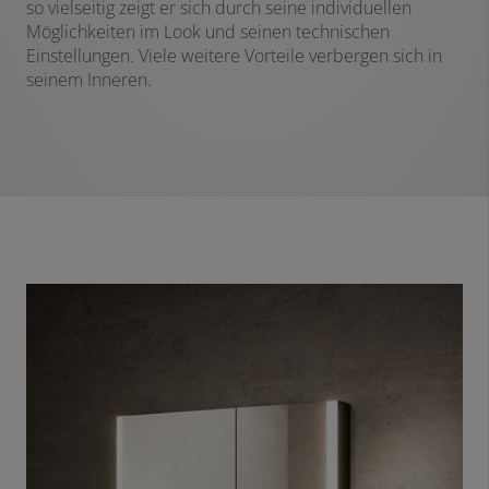
so vielseitig zeigt er sich durch seine individuellen
Möglichkeiten im Look und seinen technischen
Einstellungen. Viele weitere Vorteile verbergen sich in
seinem Inneren.