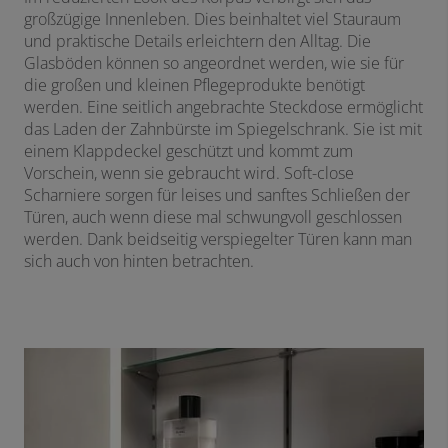
großzügige Innenleben. Dies beinhaltet viel Stauraum
und praktische Details erleichtern den Alltag. Die
Glasböden können so angeordnet werden, wie sie für
die großen und kleinen Pflegeprodukte benötigt
werden. Eine seitlich angebrachte Steckdose ermöglicht
das Laden der Zahnbürste im Spiegelschrank. Sie ist mit
einem Klappdeckel geschützt und kommt zum
Vorschein, wenn sie gebraucht wird. Soft-close
Scharniere sorgen für leises und sanftes Schließen der
Türen, auch wenn diese mal schwungvoll geschlossen
werden. Dank beidseitig verspiegelter Türen kann man
sich auch von hinten betrachten.