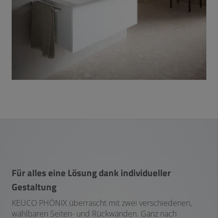
Für alles eine Lösung dank individueller
Gestaltung
KEUCO PHÖNIX überrascht mit zwei verschiedenen,
wählbaren Seiten- und Rückwänden. Ganz nach