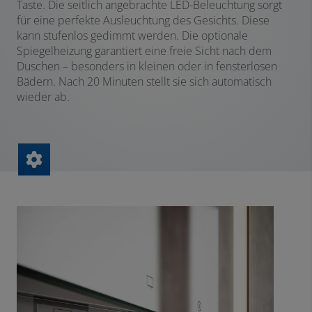
Taste. Die seitlich angebrachte LED-Beleuchtung sorgt
für eine perfekte Ausleuchtung des Gesichts. Diese
kann stufenlos gedimmt werden. Die optionale
Spiegelheizung garantiert eine freie Sicht nach dem
Duschen – besonders in kleinen oder in fensterlosen
Bädern. Nach 20 Minuten stellt sie sich automatisch
wieder ab.