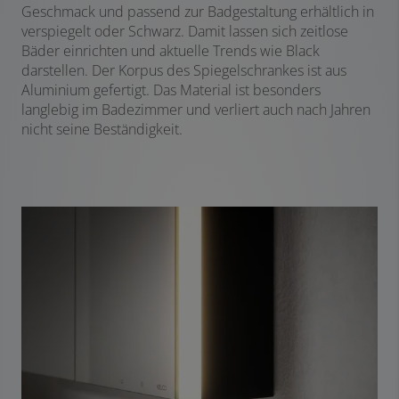
Geschmack und passend zur Badgestaltung erhältlich in
verspiegelt oder Schwarz. Damit lassen sich zeitlose
Bäder einrichten und aktuelle Trends wie Black
darstellen. Der Korpus des Spiegelschrankes ist aus
Aluminium gefertigt. Das Material ist besonders
langlebig im Badezimmer und verliert auch nach Jahren
nicht seine Beständigkeit.