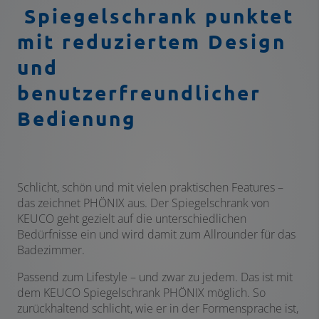
Spiegelschrank punktet
mit reduziertem Design
und
benutzerfreundlicher
Bedienung
Schlicht, schön und mit vielen praktischen Features –
das zeichnet PHÖNIX aus. Der Spiegelschrank von
KEUCO geht gezielt auf die unterschiedlichen
Bedürfnisse ein und wird damit zum Allrounder für das
Badezimmer.
Passend zum Lifestyle – und zwar zu jedem. Das ist mit
dem KEUCO Spiegelschrank PHÖNIX möglich. So
zurückhaltend schlicht, wie er in der Formensprache ist,